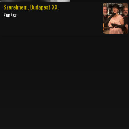
Szerelmem, Budapest XX.
Zenész